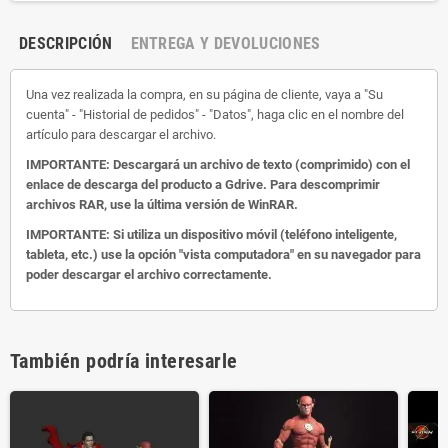
DESCRIPCIÓN
ENTREGA Y DEVOLUCIONES
Una vez realizada la compra, en su página de cliente, vaya a "Su
cuenta" - "Historial de pedidos" - "Datos", haga clic en el nombre del
artículo para descargar el archivo.
IMPORTANTE: Descargará un archivo de texto (comprimido) con el
enlace de descarga del producto a Gdrive.
Para descomprimir
archivos RAR, use la última versión de WinRAR.
IMPORTANTE: Si utiliza un dispositivo móvil (teléfono inteligente,
tableta, etc.) use la opción "vista computadora" en su navegador para
poder descargar el archivo correctamente.
También podría interesarle