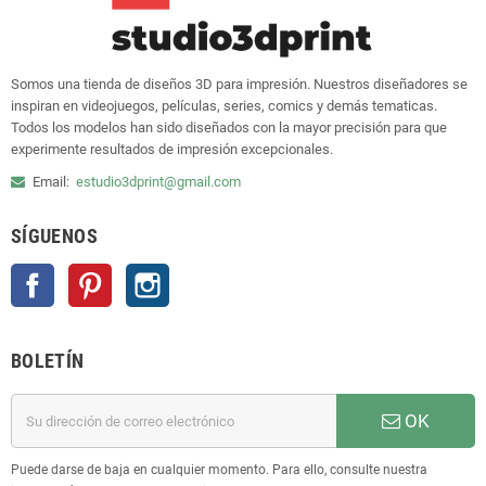
Somos una tienda de diseños 3D para impresión. Nuestros diseñadores se
inspiran en videojuegos, películas, series, comics y demás tematicas.
Todos los modelos han sido diseñados con la mayor precisión para que
experimente resultados de impresión excepcionales.
Email:
estudio3dprint@gmail.com
SÍGUENOS
Facebook
Pinterest
Instagram
BOLETÍN
OK
Puede darse de baja en cualquier momento. Para ello, consulte nuestra