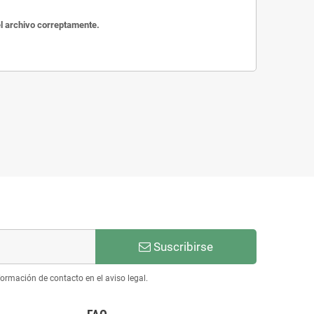
el archivo correptamente.
Suscribirse
ormación de contacto en el aviso legal.