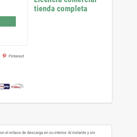
tienda completa
Pinterest
n el enlace de descarga en su interior. Al instante y sin