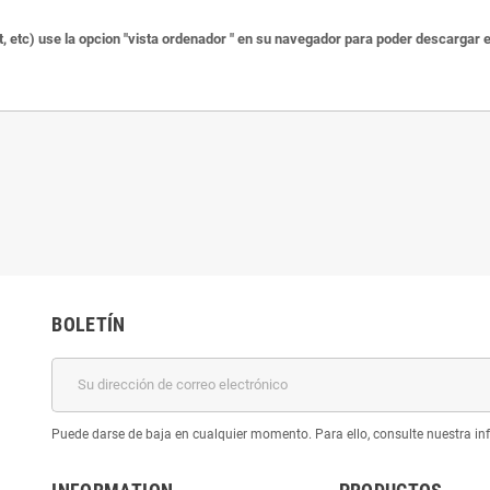
, etc) use la opcion "vista ordenador " en su navegador para poder descargar 
BOLETÍN
Puede darse de baja en cualquier momento. Para ello, consulte nuestra inf