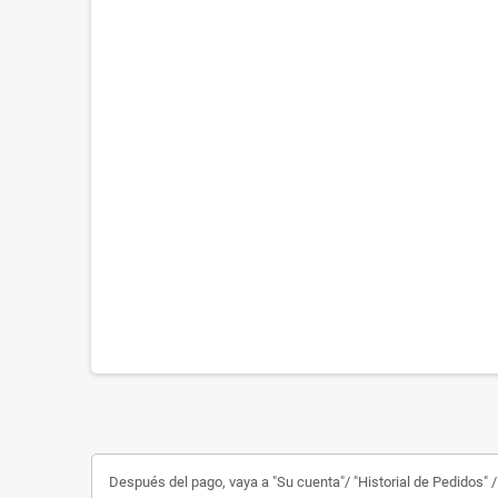
Después del pago, vaya a "Su cuenta"/ "Historial de Pedidos" / 