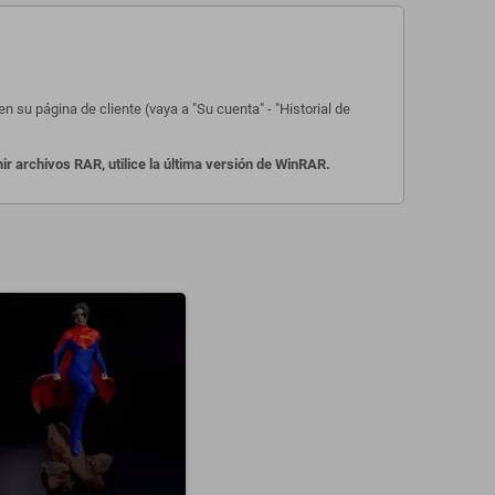
 su página de cliente (vaya a "Su cuenta" - "Historial de
 archivos RAR, utilice la última versión de WinRAR.