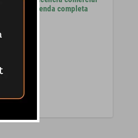
tienda completa
Pinterest