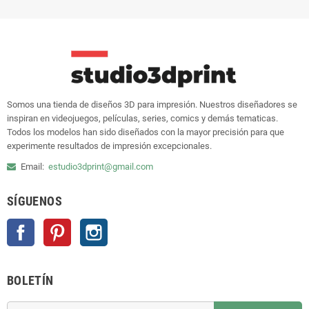
Somos una tienda de diseños 3D para impresión. Nuestros diseñadores se
inspiran en videojuegos, películas, series, comics y demás tematicas.
Todos los modelos han sido diseñados con la mayor precisión para que
experimente resultados de impresión excepcionales.
Email:
estudio3dprint@gmail.com
SÍGUENOS
Facebook
Pinterest
Instagram
BOLETÍN