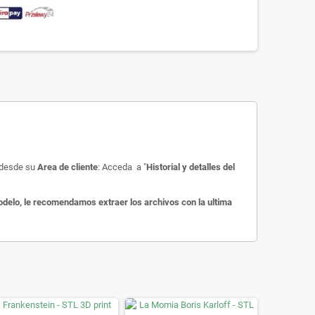
o desde su
Area de cliente
: Acceda a "
Historial y detalles del
delo, le recomendamos extraer los archivos con la ultima