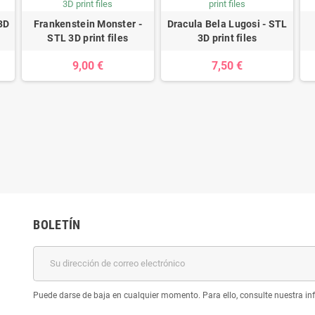
3D
Frankenstein Monster -
Dracula Bela Lugosi - STL
STL 3D print files
3D print files
9,00 €
7,50 €
BOLETÍN
Puede darse de baja en cualquier momento. Para ello, consulte nuestra inf