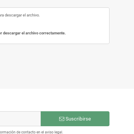
ara descargar el archivo.
der descargar el archivo correctamente.
Suscribirse
ormación de contacto en el aviso legal.