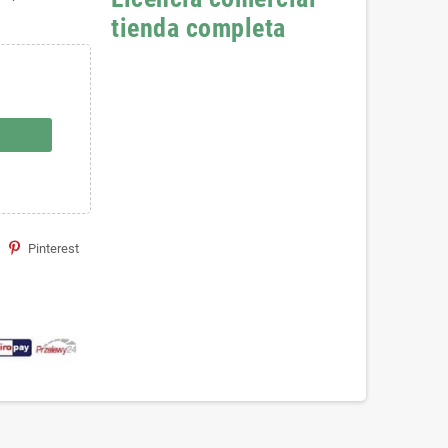
tienda completa
Pinterest