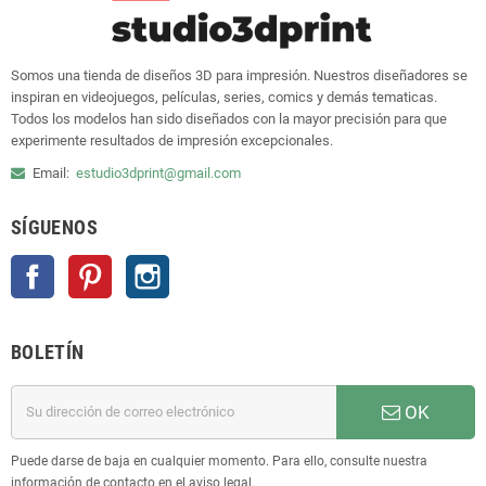
Somos una tienda de diseños 3D para impresión. Nuestros diseñadores se
inspiran en videojuegos, películas, series, comics y demás tematicas.
Todos los modelos han sido diseñados con la mayor precisión para que
experimente resultados de impresión excepcionales.
Email:
estudio3dprint@gmail.com
SÍGUENOS
Facebook
Pinterest
Instagram
BOLETÍN
OK
Puede darse de baja en cualquier momento. Para ello, consulte nuestra
información de contacto en el aviso legal.