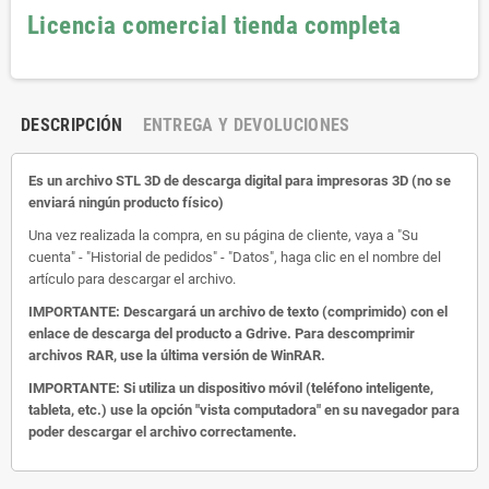
Licencia comercial tienda completa
DESCRIPCIÓN
ENTREGA Y DEVOLUCIONES
Es un archivo STL 3D de descarga digital para impresoras 3D (no se
enviará ningún producto físico)
Una vez realizada la compra, en su página de cliente, vaya a "Su
cuenta" - "Historial de pedidos" - "Datos", haga clic en el nombre del
artículo para descargar el archivo.
IMPORTANTE: Descargará un archivo de texto (comprimido) con el
enlace de descarga del producto a Gdrive.
Para descomprimir
archivos RAR, use la última versión de WinRAR.
IMPORTANTE: Si utiliza un dispositivo móvil (teléfono inteligente,
tableta, etc.) use la opción "vista computadora" en su navegador para
poder descargar el archivo correctamente.