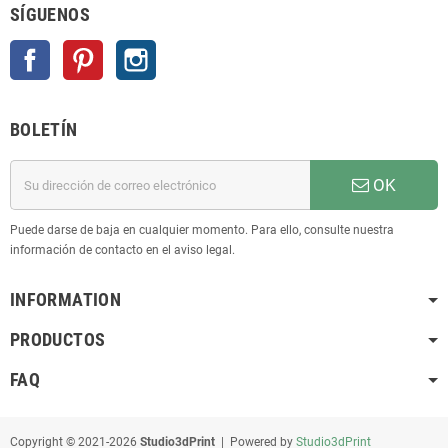
SÍGUENOS
Facebook
Pinterest
Instagram
BOLETÍN
OK
Puede darse de baja en cualquier momento. Para ello, consulte nuestra
información de contacto en el aviso legal.
INFORMATION
PRODUCTOS
FAQ
Copyright © 2021-2026
Studio3dPrint
| Powered by
Studio3dPrint