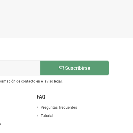
Suscribirse
ormación de contacto en el aviso legal.
FAQ
Preguntas frecuentes
Tutorial
s