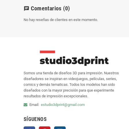
Comentarios
(0)
chat
No hay reseñas de clientes en este momento.
Somos una tienda de diseños 3D para impresión. Nuestros
diseñadores se inspiran en videojuegos, películas, series,
comics y demás tematicas. Todos los modelos han sido
diseñados con la mayor precisión para que experimente
resultados de impresión excepcionales.
Email:
estudio3dprint@gmail.com
SÍGUENOS