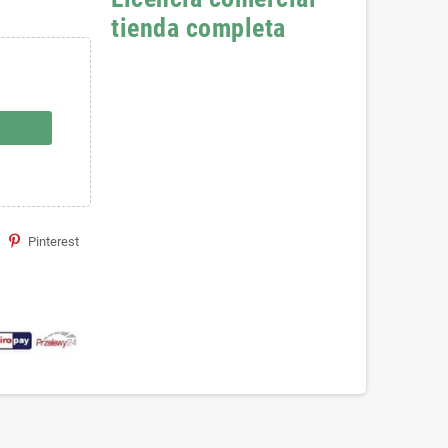
tienda completa
Pinterest