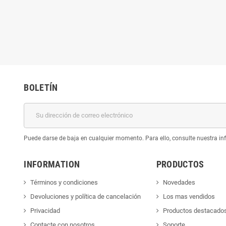
BOLETÍN
Puede darse de baja en cualquier momento. Para ello, consulte nuestra inf
INFORMATION
PRODUCTOS
Términos y condiciones
Novedades
Devoluciones y política de cancelación
Los mas vendidos
Privacidad
Productos destacado
Contacte con nosotros
Soporte