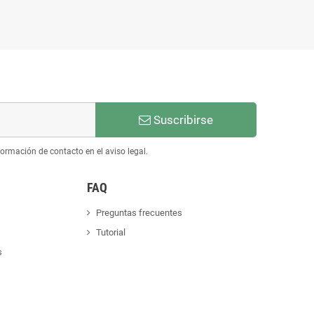
Suscribirse
ormación de contacto en el aviso legal.
FAQ
Preguntas frecuentes
Tutorial
s