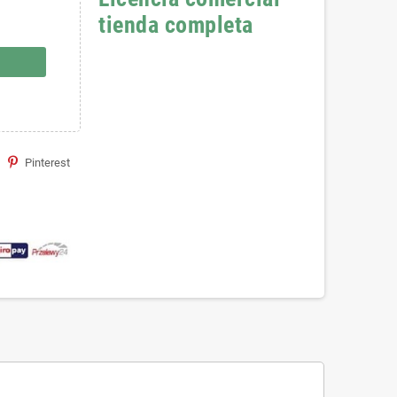
tienda completa
Pinterest