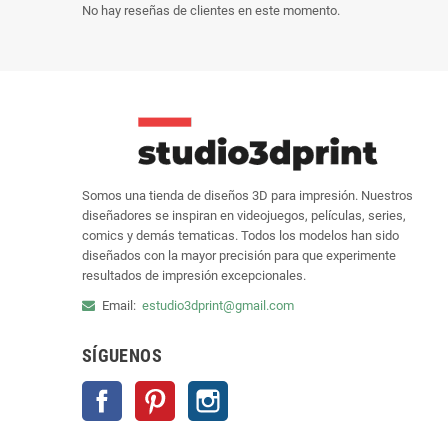
No hay reseñas de clientes en este momento.
Somos una tienda de diseños 3D para impresión. Nuestros
diseñadores se inspiran en videojuegos, películas, series,
comics y demás tematicas. Todos los modelos han sido
diseñados con la mayor precisión para que experimente
resultados de impresión excepcionales.
Email:
estudio3dprint@gmail.com
SÍGUENOS
Facebook
Pinterest
Instagram