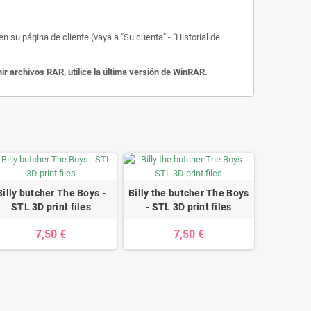
 su página de cliente (vaya a "Su cuenta" - "Historial de
 archivos RAR, utilice la última versión de WinRAR.
Billy butcher The Boys -
Billy the butcher The Boys
STL 3D print files
- STL 3D print files
7,50 €
7,50 €