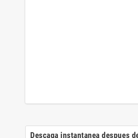
Descaga instantanea despues de