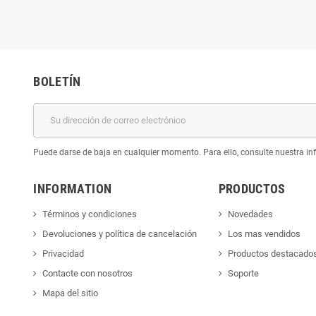
BOLETÍN
Puede darse de baja en cualquier momento. Para ello, consulte nuestra inf
INFORMATION
PRODUCTOS
Términos y condiciones
Novedades
Devoluciones y política de cancelación
Los mas vendidos
Privacidad
Productos destacado
Contacte con nosotros
Soporte
Mapa del sitio