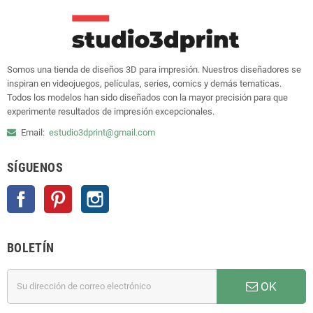
Somos una tienda de diseños 3D para impresión. Nuestros diseñadores se
inspiran en videojuegos, películas, series, comics y demás tematicas.
Todos los modelos han sido diseñados con la mayor precisión para que
experimente resultados de impresión excepcionales.
Email:
estudio3dprint@gmail.com
SÍGUENOS
Facebook
Pinterest
Instagram
BOLETÍN
OK