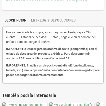
DESCRIPCIÓN
ENTREGA Y DEVOLUCIONES
Una vez realizada la compra, en su página de cliente, vaya a "Su
cuenta" - "Historial de pedidos" - "Datos", haga clic en el nombre del
artículo para descargar el archivo.
IMPORTANTE: Descargará un archivo de texto (comprimido) con el
enlace de descarga del producto a Gdrive.
Para descomprimir
archivos RAR, use la última versión de WinRAR.
IMPORTANTE: Si utiliza un dispositivo móvil (teléfono inteligente,
tableta, etc.) use la opción "vista computadora" en su navegador para
poder descargar el archivo correctamente.
También podría interesarle