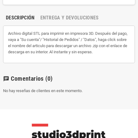
DESCRIPCIÓN
ENTREGA Y DEVOLUCIONES
Archivo digital STL para imprimir en impresora 3D. Después del pago,
vaya a "Su cuenta"/ "Historial de Pedidos" / "Datos", haga click sobre
el nombre del articulo para descargar un archivo .zip con el enlace de
descarga en su interior. Al instante y sin esperas.
Comentarios
(0)
chat
No hay reseñas de clientes en este momento.