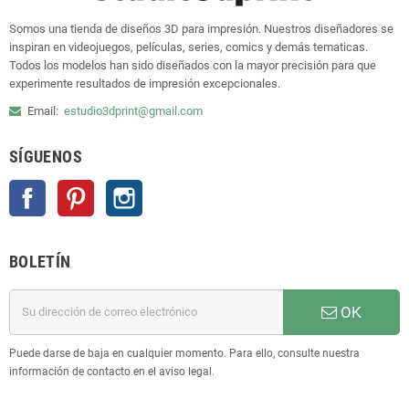
Somos una tienda de diseños 3D para impresión. Nuestros diseñadores se
inspiran en videojuegos, películas, series, comics y demás tematicas.
Todos los modelos han sido diseñados con la mayor precisión para que
experimente resultados de impresión excepcionales.
Email:
estudio3dprint@gmail.com
SÍGUENOS
Facebook
Pinterest
Instagram
BOLETÍN
OK
Puede darse de baja en cualquier momento. Para ello, consulte nuestra
información de contacto en el aviso legal.