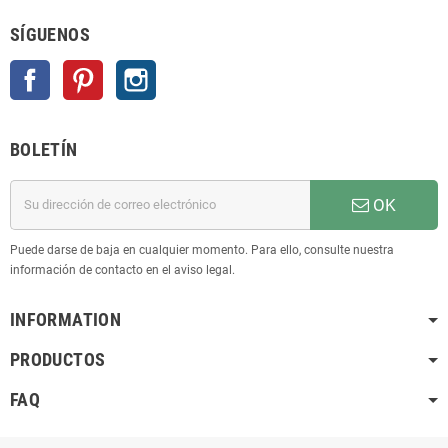
SÍGUENOS
Facebook
Pinterest
Instagram
BOLETÍN
OK
Puede darse de baja en cualquier momento. Para ello, consulte nuestra
información de contacto en el aviso legal.
INFORMATION
PRODUCTOS
FAQ