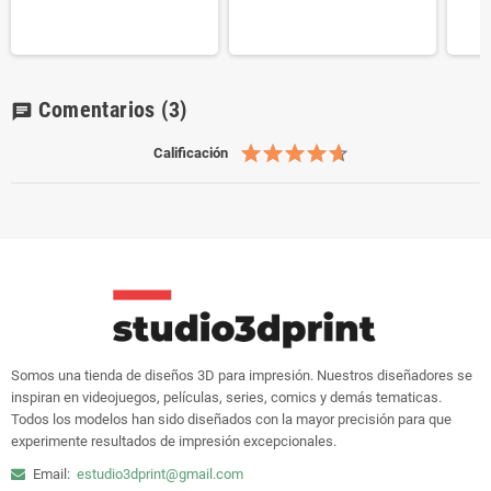
Comentarios
(3)
chat
Calificación
Somos una tienda de diseños 3D para impresión. Nuestros diseñadores se
inspiran en videojuegos, películas, series, comics y demás tematicas.
Todos los modelos han sido diseñados con la mayor precisión para que
experimente resultados de impresión excepcionales.
Email:
estudio3dprint@gmail.com