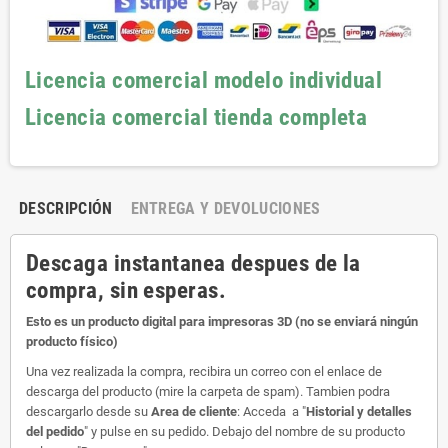
Licencia comercial modelo individual
Licencia comercial tienda completa
DESCRIPCIÓN
ENTREGA Y DEVOLUCIONES
Descaga instantanea despues de la
compra, sin esperas.
Esto es un producto digital para impresoras 3D (no se enviará ningún
producto físico)
Una vez realizada la compra, recibira un correo con el enlace de
descarga del producto (mire la carpeta de spam). Tambien podra
descargarlo desde su
Area de cliente
: Acceda a "
Historial y detalles
del pedido
" y pulse en su pedido. Debajo del nombre de su producto