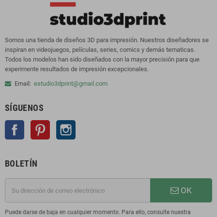
Somos una tienda de diseños 3D para impresión. Nuestros diseñadores se
inspiran en videojuegos, películas, series, comics y demás tematicas.
Todos los modelos han sido diseñados con la mayor precisión para que
experimente resultados de impresión excepcionales.
Email:
estudio3dprint@gmail.com
SÍGUENOS
Facebook
Pinterest
Instagram
BOLETÍN
OK
Puede darse de baja en cualquier momento. Para ello, consulte nuestra