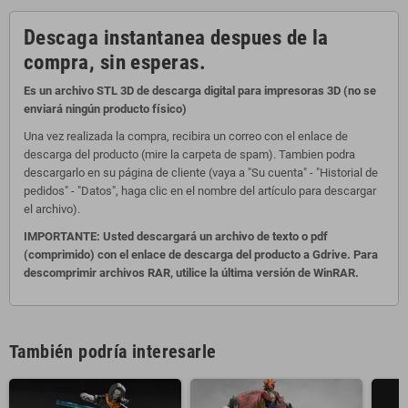
Descaga instantanea despues de la
compra, sin esperas.
Es un archivo STL 3D de descarga digital para impresoras 3D (no se
enviará ningún producto físico)
Una vez realizada la compra, recibira un correo con el enlace de
descarga del producto (mire la carpeta de spam). Tambien podra
descargarlo en su página de cliente (vaya a "Su cuenta" - "Historial de
pedidos" - "Datos", haga clic en el nombre del artículo para descargar
el archivo).
IMPORTANTE: Usted descargará un archivo de texto o pdf
(comprimido) con el enlace de descarga del producto a Gdrive. Para
descomprimir archivos RAR, utilice la última versión de WinRAR.
También podría interesarle