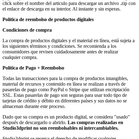
click sobre el nombre del articulo para descargar un archivo .zip con
el enlace de descarga en su interior. Al instante y sin esperas.
Política de reembolso de productos digitales
Condiciones de compra
La compra de productos digitales y el material en línea, está sujeta a
los siguientes términos y condiciones. Se recomienda a los
consumidores que revisen cuidadosamente antes de realizar
cualquier compra.
Política de Pago + Reembolso
Todas las transacciones para la compra de productos intangibles,
material de recursos y contenido en línea se realizan a través de
pasarelas de pago como PayPal o Stripe que utilizan encriptación
SSL. Estas pasarelas de pago son seguras para usar todo tipo de
tarjetas de crédito y débito en diferentes países y sus datos no se
almacenan durante este proceso.
Dado que su compra es un producto digital, se considera "usado"
después de descargarlo o abrirlo.
Las compras realizadas en
Studio3dprint no son reembolsables ni intercambiables.
Studio3dprint se reserva el derecho de modificar cualquier