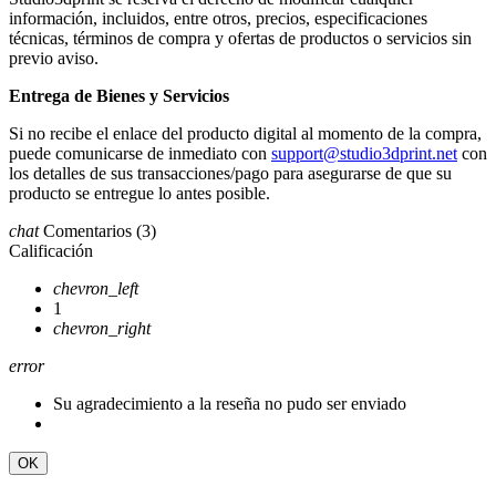
información, incluidos, entre otros, precios, especificaciones
técnicas, términos de compra y ofertas de productos o servicios sin
previo aviso.
Entrega de Bienes y Servicios
Si no recibe el enlace del producto digital al momento de la compra,
puede comunicarse de inmediato con
support@studio3dprint.net
con
los detalles de sus transacciones/pago para asegurarse de que su
producto se entregue lo antes posible.
chat
Comentarios
(3)
Calificación
chevron_left
1
chevron_right
error
Su agradecimiento a la reseña no pudo ser enviado
OK