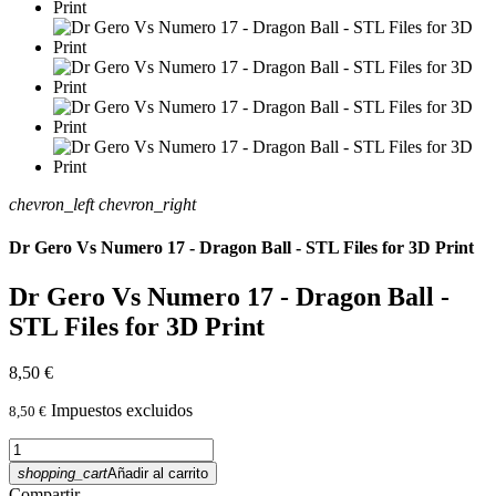
chevron_left
chevron_right
Dr Gero Vs Numero 17 - Dragon Ball - STL Files for 3D Print
Dr Gero Vs Numero 17 - Dragon Ball -
STL Files for 3D Print
8,50 €
Impuestos excluidos
8,50 €
shopping_cart
Añadir al carrito
Compartir