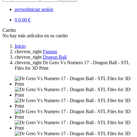
person
Iniciar sesión
0
0,00 €
Carrito
No hay más artículos en su carrito
Inicio
chevron_right
Figuras
chevron_right
Dragon Ball
chevron_right
Dr Gero Vs Numero 17 - Dragon Ball - STL
Files for 3D Print