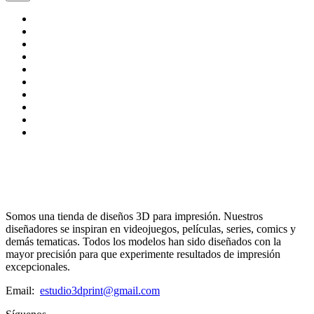
Somos una tienda de diseños 3D para impresión. Nuestros
diseñadores se inspiran en videojuegos, películas, series, comics y
demás tematicas. Todos los modelos han sido diseñados con la
mayor precisión para que experimente resultados de impresión
excepcionales.
Email:
estudio3dprint@gmail.com