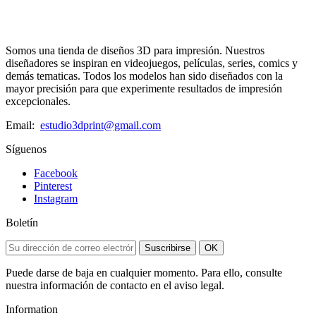
Somos una tienda de diseños 3D para impresión. Nuestros
diseñadores se inspiran en videojuegos, películas, series, comics y
demás tematicas. Todos los modelos han sido diseñados con la
mayor precisión para que experimente resultados de impresión
excepcionales.
Email:
estudio3dprint@gmail.com
Síguenos
Facebook
Pinterest
Instagram
Boletín
Suscribirse
OK
Puede darse de baja en cualquier momento. Para ello, consulte
nuestra información de contacto en el aviso legal.
Information