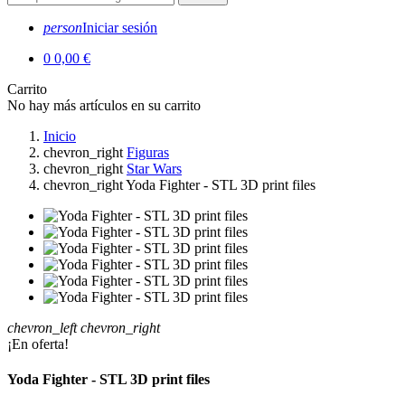
person
Iniciar sesión
0
0,00 €
Carrito
No hay más artículos en su carrito
Inicio
chevron_right
Figuras
chevron_right
Star Wars
chevron_right
Yoda Fighter - STL 3D print files
chevron_left
chevron_right
¡En oferta!
Yoda Fighter - STL 3D print files