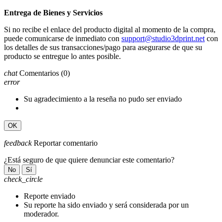
Entrega de Bienes y Servicios
Si no recibe el enlace del producto digital al momento de la compra,
puede comunicarse de inmediato con
support@studio3dprint.net
con
los detalles de sus transacciones/pago para asegurarse de que su
producto se entregue lo antes posible.
chat
Comentarios
(0)
error
Su agradecimiento a la reseña no pudo ser enviado
OK
feedback
Reportar comentario
¿Está seguro de que quiere denunciar este comentario?
No
Sí
check_circle
Reporte enviado
Su reporte ha sido enviado y será considerada por un
moderador.