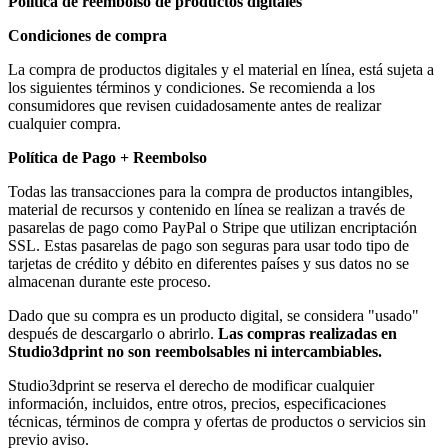
Política de reembolso de productos digitales
Condiciones de compra
La compra de productos digitales y el material en línea, está sujeta a
los siguientes términos y condiciones. Se recomienda a los
consumidores que revisen cuidadosamente antes de realizar
cualquier compra.
Política de Pago + Reembolso
Todas las transacciones para la compra de productos intangibles,
material de recursos y contenido en línea se realizan a través de
pasarelas de pago como PayPal o Stripe que utilizan encriptación
SSL. Estas pasarelas de pago son seguras para usar todo tipo de
tarjetas de crédito y débito en diferentes países y sus datos no se
almacenan durante este proceso.
Dado que su compra es un producto digital, se considera "usado"
después de descargarlo o abrirlo.
Las compras realizadas en
Studio3dprint no son reembolsables ni intercambiables.
Studio3dprint se reserva el derecho de modificar cualquier
información, incluidos, entre otros, precios, especificaciones
técnicas, términos de compra y ofertas de productos o servicios sin
previo aviso.