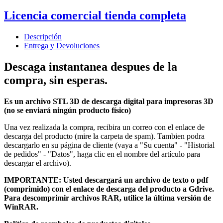
Licencia comercial tienda completa
Descripción
Entrega y Devoluciones
Descaga instantanea despues de la
compra, sin esperas.
Es un archivo STL 3D de descarga digital para impresoras 3D
(no se enviará ningún producto físico)
Una vez realizada la compra, recibira un correo con el enlace de
descarga del producto (mire la carpeta de spam). Tambien podra
descargarlo en su página de cliente (vaya a "Su cuenta" - "Historial
de pedidos" - "Datos", haga clic en el nombre del artículo para
descargar el archivo).
IMPORTANTE: Usted descargará un archivo de texto o pdf
(comprimido) con el enlace de descarga del producto a Gdrive.
Para descomprimir archivos RAR, utilice la última versión de
WinRAR.