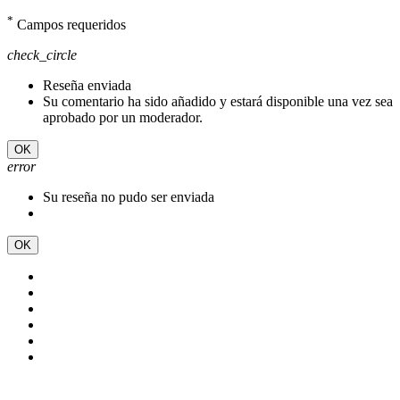
*
Campos requeridos
check_circle
Reseña enviada
Su comentario ha sido añadido y estará disponible una vez sea
aprobado por un moderador.
OK
error
Su reseña no pudo ser enviada
OK