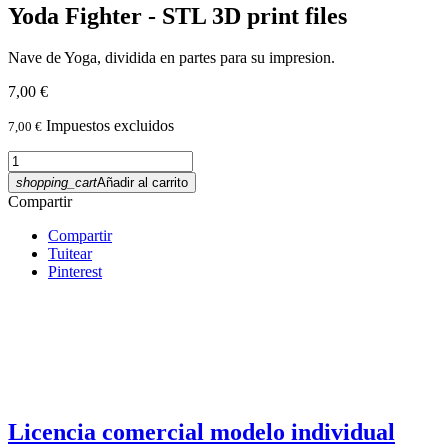
Yoda Fighter - STL 3D print files
Nave de Yoga, dividida en partes para su impresion.
7,00 €
Impuestos excluidos
7,00 €
shopping_cart
Añadir al carrito
Compartir
Compartir
Tuitear
Pinterest
Licencia comercial modelo individual