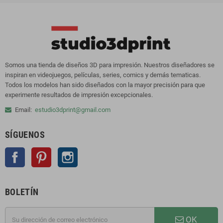
Somos una tienda de diseños 3D para impresión. Nuestros diseñadores se
inspiran en videojuegos, películas, series, comics y demás tematicas.
Todos los modelos han sido diseñados con la mayor precisión para que
experimente resultados de impresión excepcionales.
Email:
estudio3dprint@gmail.com
SÍGUENOS
Facebook
Pinterest
Instagram
BOLETÍN
OK