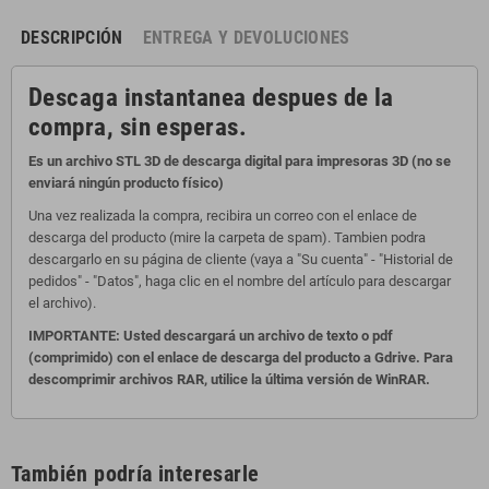
DESCRIPCIÓN
ENTREGA Y DEVOLUCIONES
Descaga instantanea despues de la
compra, sin esperas.
Es un archivo STL 3D de descarga digital para impresoras 3D (no se
enviará ningún producto físico)
Una vez realizada la compra, recibira un correo con el enlace de
descarga del producto (mire la carpeta de spam). Tambien podra
descargarlo en su página de cliente (vaya a "Su cuenta" - "Historial de
pedidos" - "Datos", haga clic en el nombre del artículo para descargar
el archivo).
IMPORTANTE: Usted descargará un archivo de texto o pdf
(comprimido) con el enlace de descarga del producto a Gdrive. Para
descomprimir archivos RAR, utilice la última versión de WinRAR.
También podría interesarle