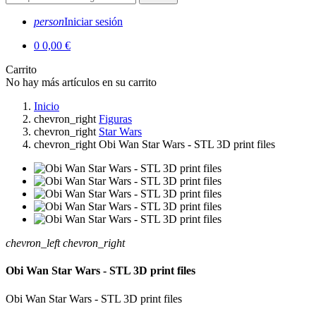
person
Iniciar sesión
0
0,00 €
Carrito
No hay más artículos en su carrito
Inicio
chevron_right
Figuras
chevron_right
Star Wars
chevron_right
Obi Wan Star Wars - STL 3D print files
chevron_left
chevron_right
Obi Wan Star Wars - STL 3D print files
Obi Wan Star Wars - STL 3D print files