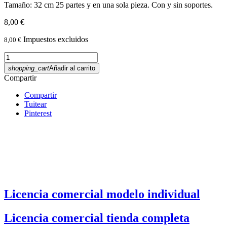
Tamaño: 32 cm 25 partes y en una sola pieza. Con y sin soportes.
8,00 €
Impuestos excluidos
8,00 €
shopping_cart
Añadir al carrito
Compartir
Compartir
Tuitear
Pinterest
Licencia comercial modelo individual
Licencia comercial tienda completa