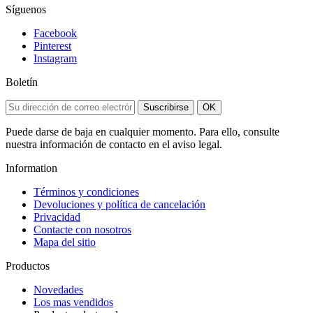
Síguenos
Facebook
Pinterest
Instagram
Boletín
Suscribirse
OK
Puede darse de baja en cualquier momento. Para ello, consulte
nuestra información de contacto en el aviso legal.
Information
Términos y condiciones
Devoluciones y política de cancelación
Privacidad
Contacte con nosotros
Mapa del sitio
Productos
Novedades
Los mas vendidos