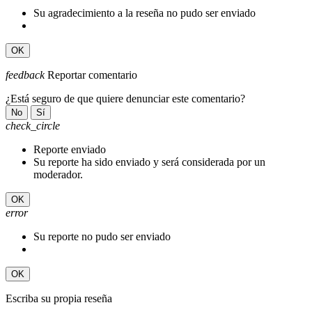
Su agradecimiento a la reseña no pudo ser enviado
OK
feedback
Reportar comentario
¿Está seguro de que quiere denunciar este comentario?
No
Sí
check_circle
Reporte enviado
Su reporte ha sido enviado y será considerada por un
moderador.
OK
error
Su reporte no pudo ser enviado
OK
Escriba su propia reseña