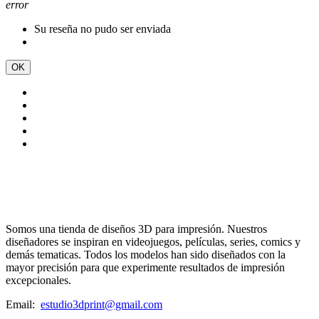
error
Su reseña no pudo ser enviada
OK
Somos una tienda de diseños 3D para impresión. Nuestros
diseñadores se inspiran en videojuegos, películas, series, comics y
demás tematicas. Todos los modelos han sido diseñados con la
mayor precisión para que experimente resultados de impresión
excepcionales.
Email:
estudio3dprint@gmail.com