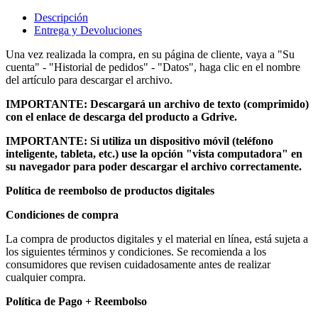
Descripción
Entrega y Devoluciones
Una vez realizada la compra, en su página de cliente, vaya a "Su
cuenta" - "Historial de pedidos" - "Datos", haga clic en el nombre
del artículo para descargar el archivo.
IMPORTANTE: Descargará un archivo de texto (comprimido)
con el enlace de descarga del producto a Gdrive.
IMPORTANTE: Si utiliza un dispositivo móvil (teléfono
inteligente, tableta, etc.) use la opción "vista computadora" en
su navegador para poder descargar el archivo correctamente.
Política de reembolso de productos digitales
Condiciones de compra
La compra de productos digitales y el material en línea, está sujeta a
los siguientes términos y condiciones. Se recomienda a los
consumidores que revisen cuidadosamente antes de realizar
cualquier compra.
Política de Pago + Reembolso