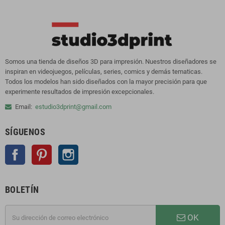
Somos una tienda de diseños 3D para impresión. Nuestros diseñadores se
inspiran en videojuegos, películas, series, comics y demás tematicas.
Todos los modelos han sido diseñados con la mayor precisión para que
experimente resultados de impresión excepcionales.
Email:
estudio3dprint@gmail.com
SÍGUENOS
Facebook
Pinterest
Instagram
BOLETÍN
OK