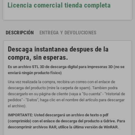
Licencia comercial tienda completa
DESCRIPCIÓN
ENTREGA Y DEVOLUCIONES
Descaga instantanea despues de la
compra, sin esperas.
Es un archivo STL 3D de descarga digital para impresoras 3D (no se
enviará ningún producto físico)
Una vez realizada la compra, recibira un correo con el enlace de
descarga del producto (mire la carpeta de spam). Tambien podra
descargarlo en su página de cliente (vaya a "Su cuenta" - "Historial de
pedidos" - "Datos", haga clic en el nombre del artículo para descargar
el archivo).
IMPORTANTE: Usted descargará un archivo de texto o pdf
(comprimido) con el enlace de descarga del producto a Gdrive. Para
descomprimir archivos RAR, utilice la última versión de WinRAR.