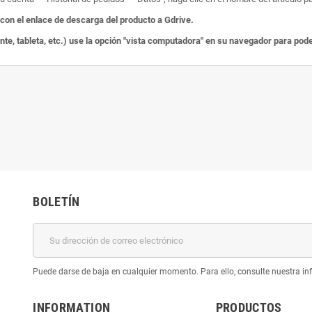
on el enlace de descarga del producto a Gdrive.
ente, tableta, etc.) use la opción "vista computadora" en su navegador para po
BOLETÍN
Puede darse de baja en cualquier momento. Para ello, consulte nuestra inf
INFORMATION
PRODUCTOS