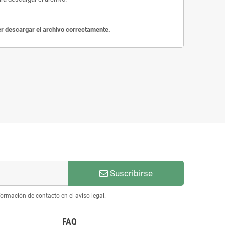
der descargar el archivo correctamente.
Suscribirse
ormación de contacto en el aviso legal.
FAQ