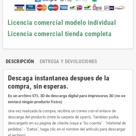
Licencia comercial modelo individual
Licencia comercial tienda completa
DESCRIPCIÓN
ENTREGA Y DEVOLUCIONES
Descaga instantanea despues de la
compra, sin esperas.
Es un archivo STL 3D de descarga digital para impresoras 3D (no se
enviará ningún producto físico)
Una vez realizada la compra, recibira un correo con el enlace de
descarga del producto (mire la carpeta de spam). Tambien podra
descargarlo en su página de cliente (vaya a "Su cuenta" - "Historial de
pedidos" - "Datos", haga clic en el nombre del artículo para descargar
el archivo).