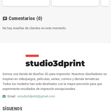
Comentarios
(0)
chat
No hay reseñas de clientes en este momento.
Somos una tienda de diseños 3D para impresión. Nuestros diseñadores se
inspiran en videojuegos, películas, series, comics y demás tematicas.
Todos los modelos han sido diseñados con la mayor precisión para que
experimente resultados de impresión excepcionales.
Email:
estudio3dprint@gmail.com
SÍGUENOS