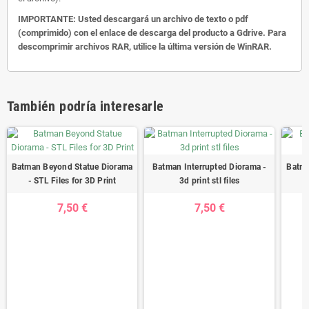
IMPORTANTE: Usted descargará un archivo de texto o pdf
(comprimido) con el enlace de descarga del producto a Gdrive. Para
descomprimir archivos RAR, utilice la última versión de WinRAR.
También podría interesarle
Batman Beyond Statue Diorama
Batman Interrupted Diorama -
Batma
- STL Files for 3D Print
3d print stl files
7,50 €
7,50 €