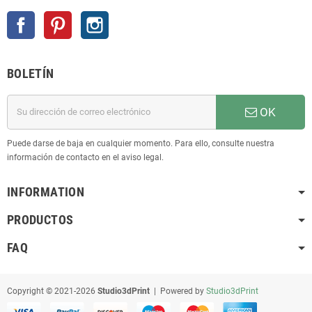
Facebook
Pinterest
Instagram
BOLETÍN
OK
Puede darse de baja en cualquier momento. Para ello, consulte nuestra
información de contacto en el aviso legal.
INFORMATION
PRODUCTOS
FAQ
Copyright © 2021-2026
Studio3dPrint
| Powered by
Studio3dPrint