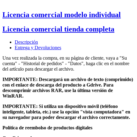
Licencia comercial modelo individual
Licencia comercial tienda completa
Descripción
Entrega y Devoluciones
Una vez realizada la compra, en su página de cliente, vaya a "Su
cuenta" - "Historial de pedidos" - "Datos", haga clic en el nombre
del artículo para descargar el archivo.
IMPORTANTE: Descargará un archivo de texto (comprimido)
con el enlace de descarga del producto a Gdrive.
Para
descomprimir archivos RAR, use la última versión de
WinRAR.
IMPORTANTE: Si utiliza un dispositivo móvil (teléfono
inteligente, tableta, etc.) use la opción "vista computadora" en
su navegador para poder descargar el archivo correctamente.
Política de reembolso de productos digitales