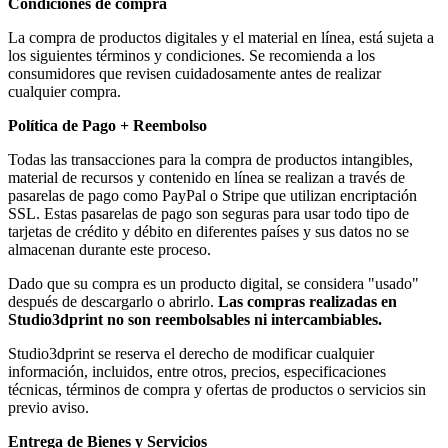
Condiciones de compra
La compra de productos digitales y el material en línea, está sujeta a
los siguientes términos y condiciones. Se recomienda a los
consumidores que revisen cuidadosamente antes de realizar
cualquier compra.
Política de Pago + Reembolso
Todas las transacciones para la compra de productos intangibles,
material de recursos y contenido en línea se realizan a través de
pasarelas de pago como PayPal o Stripe que utilizan encriptación
SSL. Estas pasarelas de pago son seguras para usar todo tipo de
tarjetas de crédito y débito en diferentes países y sus datos no se
almacenan durante este proceso.
Dado que su compra es un producto digital, se considera "usado"
después de descargarlo o abrirlo.
Las compras realizadas en
Studio3dprint no son reembolsables ni intercambiables.
Studio3dprint se reserva el derecho de modificar cualquier
información, incluidos, entre otros, precios, especificaciones
técnicas, términos de compra y ofertas de productos o servicios sin
previo aviso.
Entrega de Bienes y Servicios