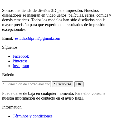
Somos una tienda de diseños 3D para impresión. Nuestros
diseñadores se inspiran en videojuegos, películas, series, comics y
demás tematicas. Todos los modelos han sido diseñados con la
mayor precisión para que experimente resultados de impresión
excepcionales.
Email:
estudio3dprint@gmail.com
Síguenos
Facebook
Pinterest
Instagram
Boletín
Suscribirse
OK
Puede darse de baja en cualquier momento. Para ello, consulte
nuestra información de contacto en el aviso legal.
Information
Términos y condiciones