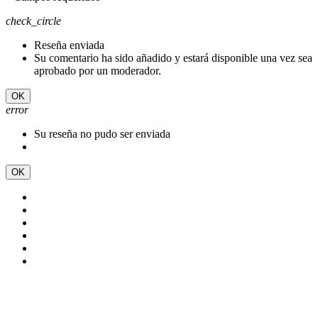
check_circle
Reseña enviada
Su comentario ha sido añadido y estará disponible una vez sea
aprobado por un moderador.
OK
error
Su reseña no pudo ser enviada
OK