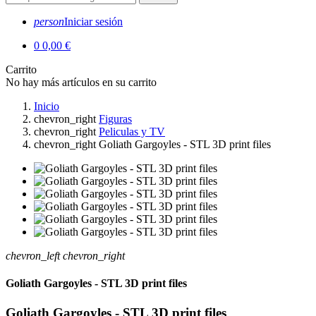
person
Iniciar sesión
0
0,00 €
Carrito
No hay más artículos en su carrito
Inicio
chevron_right
Figuras
chevron_right
Peliculas y TV
chevron_right
Goliath Gargoyles - STL 3D print files
chevron_left
chevron_right
Goliath Gargoyles - STL 3D print files
Goliath Gargoyles - STL 3D print files