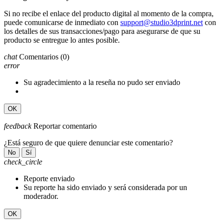
Si no recibe el enlace del producto digital al momento de la compra,
puede comunicarse de inmediato con
support@studio3dprint.net
con
los detalles de sus transacciones/pago para asegurarse de que su
producto se entregue lo antes posible.
chat
Comentarios
(0)
error
Su agradecimiento a la reseña no pudo ser enviado
OK
feedback
Reportar comentario
¿Está seguro de que quiere denunciar este comentario?
No
Sí
check_circle
Reporte enviado
Su reporte ha sido enviado y será considerada por un
moderador.
OK