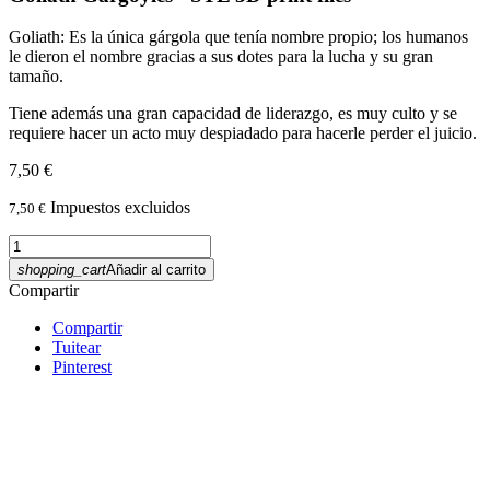
Goliath: Es la única gárgola que tenía nombre propio; los humanos
le dieron el nombre gracias a sus dotes para la lucha y su gran
tamaño.
Tiene además una gran capacidad de liderazgo, es muy culto y se
requiere hacer un acto muy despiadado para hacerle perder el juicio.
7,50 €
Impuestos excluidos
7,50 €
shopping_cart
Añadir al carrito
Compartir
Compartir
Tuitear
Pinterest