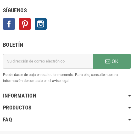
SÍGUENOS
Facebook
Pinterest
Instagram
BOLETÍN
OK
Puede darse de baja en cualquier momento. Para ello, consulte nuestra
información de contacto en el aviso legal.
INFORMATION
PRODUCTOS
FAQ