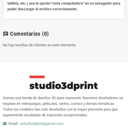
tableta, etc.) use la opción "vista computadora" en su navegador para
poder descargar el archivo correctamente.
Comentarios
(0)
chat
No hay reseñas de clientes en este momento.
Somos una tienda de diseños 3D para impresión. Nuestros diseñadores se
inspiran en videojuegos, películas, series, comics y demás tematicas.
Todos los modelos han sido diseñados con la mayor precisión para que
experimente resultados de impresión excepcionales.
Email:
estudio3dprint@gmail.com