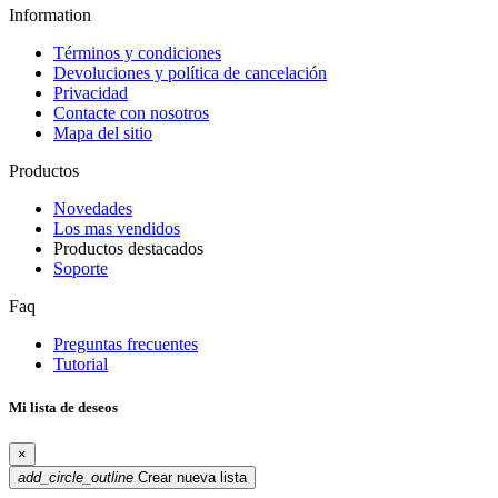
Information
Términos y condiciones
Devoluciones y política de cancelación
Privacidad
Contacte con nosotros
Mapa del sitio
Productos
Novedades
Los mas vendidos
Productos destacados
Soporte
Faq
Preguntas frecuentes
Tutorial
Mi lista de deseos
×
add_circle_outline
Crear nueva lista