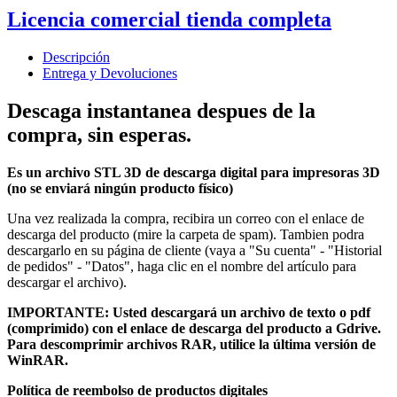
Licencia comercial tienda completa
Descripción
Entrega y Devoluciones
Descaga instantanea despues de la
compra, sin esperas.
Es un archivo STL 3D de descarga digital para impresoras 3D
(no se enviará ningún producto físico)
Una vez realizada la compra, recibira un correo con el enlace de
descarga del producto (mire la carpeta de spam). Tambien podra
descargarlo en su página de cliente (vaya a "Su cuenta" - "Historial
de pedidos" - "Datos", haga clic en el nombre del artículo para
descargar el archivo).
IMPORTANTE: Usted descargará un archivo de texto o pdf
(comprimido) con el enlace de descarga del producto a Gdrive.
Para descomprimir archivos RAR, utilice la última versión de
WinRAR.
Política de reembolso de productos digitales