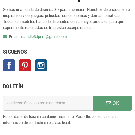
Somos una tienda de diseños 3D para impresión. Nuestros diseñadores se
inspiran en videojuegos, películas, series, comics y demás tematicas.
Todos los modelos han sido diseñados con la mayor precisión para que
experimente resultados de impresión excepcionales.
Email:
estudio3dprint@gmail.com
SÍGUENOS
Facebook
Pinterest
Instagram
BOLETÍN
OK
Puede darse de baja en cualquier momento. Para ello, consulte nuestra
información de contacto en el aviso legal.