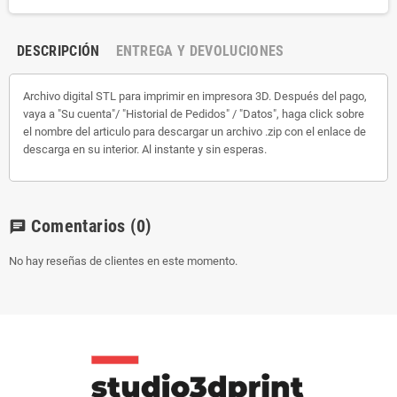
DESCRIPCIÓN
ENTREGA Y DEVOLUCIONES
Archivo digital STL para imprimir en impresora 3D. Después del pago,
vaya a "Su cuenta"/ "Historial de Pedidos" / "Datos", haga click sobre
el nombre del articulo para descargar un archivo .zip con el enlace de
descarga en su interior. Al instante y sin esperas.
Comentarios
(0)
chat
No hay reseñas de clientes en este momento.