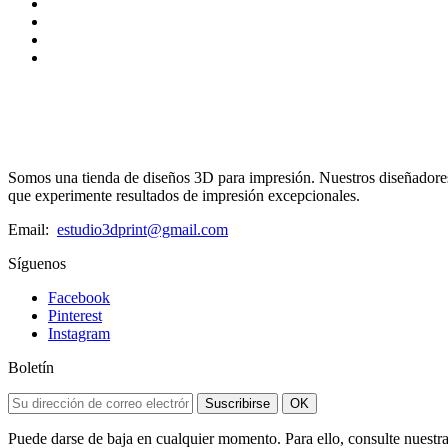
Somos una tienda de diseños 3D para impresión. Nuestros diseñadores 
que experimente resultados de impresión excepcionales.
Email:
estudio3dprint@gmail.com
Síguenos
Facebook
Pinterest
Instagram
Boletín
Suscribirse
OK
Puede darse de baja en cualquier momento. Para ello, consulte nuestra