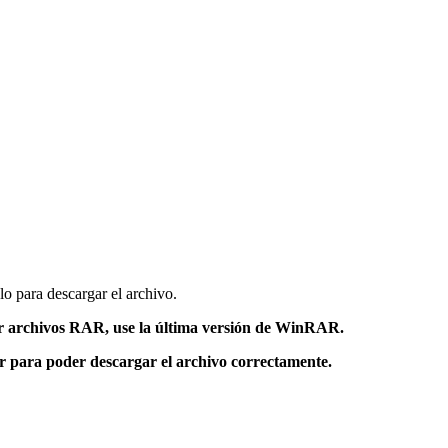
lo para descargar el archivo.
 archivos RAR, use la última versión de WinRAR.
or para poder descargar el archivo correctamente.