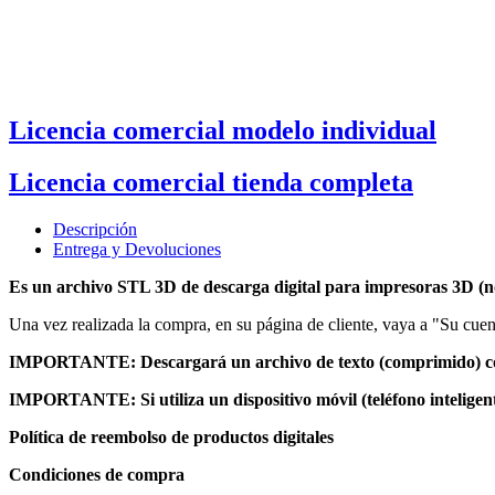
Licencia comercial modelo individual
Licencia comercial tienda completa
Descripción
Entrega y Devoluciones
Es un archivo STL 3D de descarga digital para impresoras 3D (no
Una vez realizada la compra, en su página de cliente, vaya a "Su cuent
IMPORTANTE: Descargará un archivo de texto (comprimido) con 
IMPORTANTE: Si utiliza un dispositivo móvil (teléfono inteligent
Política de reembolso de productos digitales
Condiciones de compra