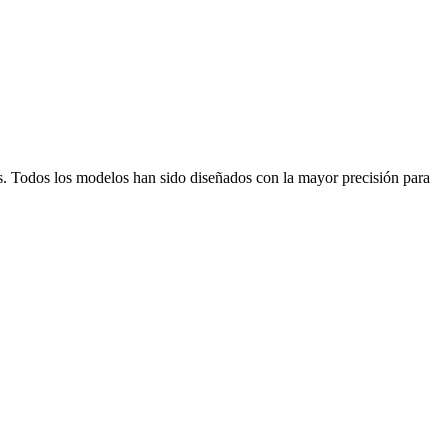
s. Todos los modelos han sido diseñados con la mayor precisión para