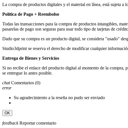
La compra de productos digitales y el material en línea, está sujeta 
Política de Pago + Reembolso
Todas las transacciones para la compra de productos intangibles, mater
pasarelas de pago son seguras para usar todo tipo de tarjetas de crédit
Dado que su compra es un producto digital, se considera "usado" desp
Studio3dprint se reserva el derecho de modificar cualquier información,
Entrega de Bienes y Servicios
Si no recibe el enlace del producto digital al momento de la compra
se entregue lo antes posible.
chat
Comentarios
(0)
error
Su agradecimiento a la reseña no pudo ser enviado
OK
feedback
Reportar comentario