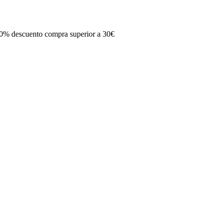
0% descuento compra superior a 30€