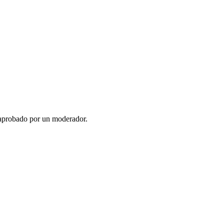
 aprobado por un moderador.