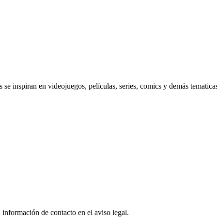
se inspiran en videojuegos, películas, series, comics y demás tematica
 información de contacto en el aviso legal.