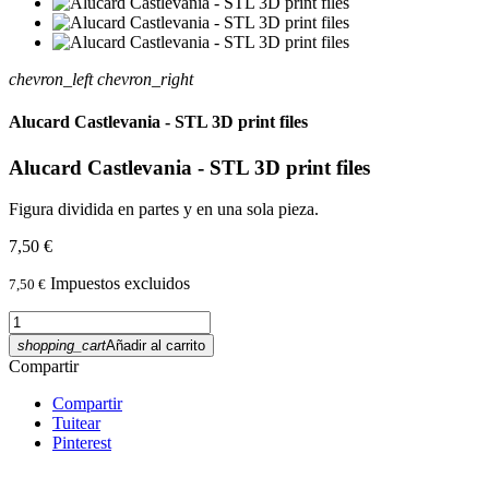
chevron_left
chevron_right
Alucard Castlevania - STL 3D print files
Alucard Castlevania - STL 3D print files
Figura dividida en partes y en una sola pieza.
7,50 €
Impuestos excluidos
7,50 €
shopping_cart
Añadir al carrito
Compartir
Compartir
Tuitear
Pinterest