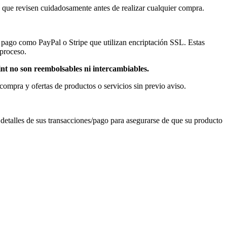
s que revisen cuidadosamente antes de realizar cualquier compra.
de pago como PayPal o Stripe que utilizan encriptación SSL. Estas
 proceso.
nt no son reembolsables ni intercambiables.
 compra y ofertas de productos o servicios sin previo aviso.
detalles de sus transacciones/pago para asegurarse de que su producto