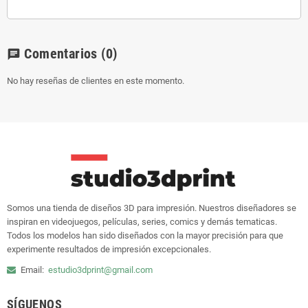
Comentarios
(0)
chat
No hay reseñas de clientes en este momento.
Somos una tienda de diseños 3D para impresión. Nuestros diseñadores se
inspiran en videojuegos, películas, series, comics y demás tematicas.
Todos los modelos han sido diseñados con la mayor precisión para que
experimente resultados de impresión excepcionales.
Email:
estudio3dprint@gmail.com
SÍGUENOS