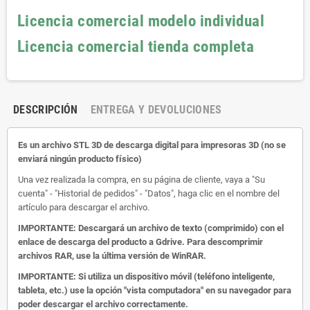
Licencia comercial modelo individual
Licencia comercial tienda completa
DESCRIPCIÓN
ENTREGA Y DEVOLUCIONES
Es un archivo STL 3D de descarga digital para impresoras 3D (no se
enviará ningún producto físico)
Una vez realizada la compra, en su página de cliente, vaya a "Su
cuenta" - "Historial de pedidos" - "Datos", haga clic en el nombre del
artículo para descargar el archivo.
IMPORTANTE: Descargará un archivo de texto (comprimido) con el
enlace de descarga del producto a Gdrive.
Para descomprimir
archivos RAR, use la última versión de WinRAR.
IMPORTANTE: Si utiliza un dispositivo móvil (teléfono inteligente,
tableta, etc.) use la opción "vista computadora" en su navegador para
poder descargar el archivo correctamente.