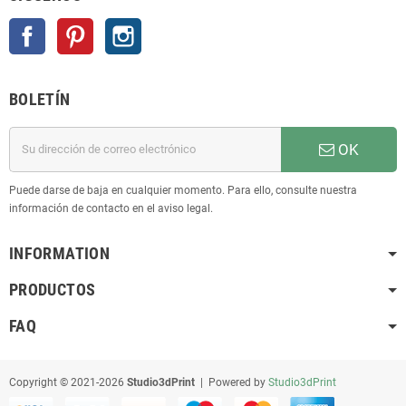
Facebook
Pinterest
Instagram
BOLETÍN
OK
Puede darse de baja en cualquier momento. Para ello, consulte nuestra
información de contacto en el aviso legal.
INFORMATION
PRODUCTOS
FAQ
Copyright © 2021-2026
Studio3dPrint
| Powered by
Studio3dPrint