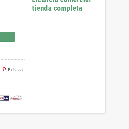
tienda completa
Pinterest