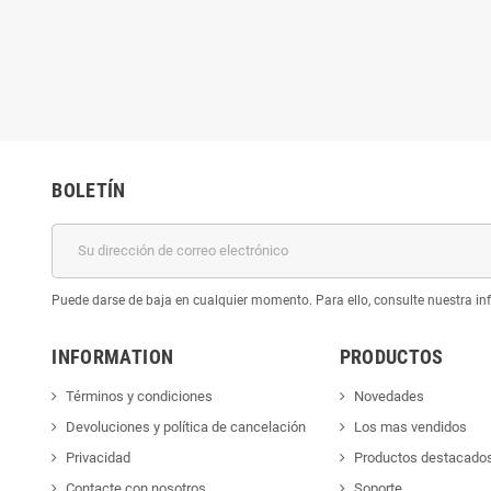
BOLETÍN
Puede darse de baja en cualquier momento. Para ello, consulte nuestra inf
INFORMATION
PRODUCTOS
Términos y condiciones
Novedades
Devoluciones y política de cancelación
Los mas vendidos
Privacidad
Productos destacado
Contacte con nosotros
Soporte