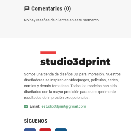
Comentarios
(0)
chat
No hay reseñas de clientes en este momento.
Somos una tienda de diseños 3D para impresión. Nuestros
diseñadores se inspiran en videojuegos, películas, series,
comics y demás tematicas. Todos los modelos han sido
diseñados con la mayor precisión para que experimente
resultados de impresión excepcionales.
Email:
estudio3dprint@gmail.com
SÍGUENOS