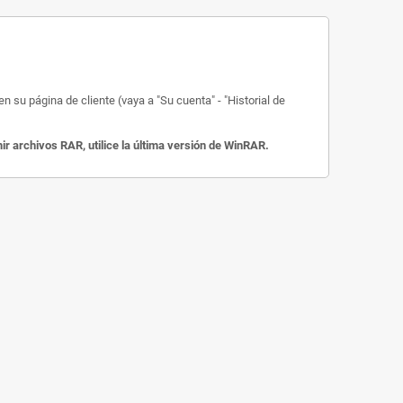
 su página de cliente (vaya a "Su cuenta" - "Historial de
 archivos RAR, utilice la última versión de WinRAR.