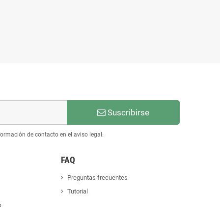
Suscribirse
ormación de contacto en el aviso legal.
FAQ
Preguntas frecuentes
Tutorial
s