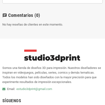
Comentarios
(0)
chat
No hay reseñas de clientes en este momento.
Somos una tienda de diseños 3D para impresión. Nuestros diseñadores se
inspiran en videojuegos, películas, series, comics y demás tematicas.
Todos los modelos han sido diseñados con la mayor precisión para que
experimente resultados de impresión excepcionales.
Email:
estudio3dprint@gmail.com
SÍGUENOS