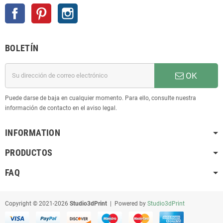
Facebook
Pinterest
Instagram
BOLETÍN
OK
Puede darse de baja en cualquier momento. Para ello, consulte nuestra
información de contacto en el aviso legal.
INFORMATION
PRODUCTOS
FAQ
Copyright © 2021-2026
Studio3dPrint
| Powered by
Studio3dPrint