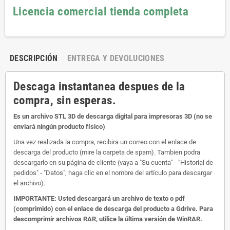
Licencia comercial tienda completa
DESCRIPCIÓN
ENTREGA Y DEVOLUCIONES
Descaga instantanea despues de la
compra, sin esperas.
Es un archivo STL 3D de descarga digital para impresoras 3D (no se
enviará ningún producto físico)
Una vez realizada la compra, recibira un correo con el enlace de
descarga del producto (mire la carpeta de spam). Tambien podra
descargarlo en su página de cliente (vaya a "Su cuenta" - "Historial de
pedidos" - "Datos", haga clic en el nombre del artículo para descargar
el archivo).
IMPORTANTE: Usted descargará un archivo de texto o pdf
(comprimido) con el enlace de descarga del producto a Gdrive. Para
descomprimir archivos RAR, utilice la última versión de WinRAR.