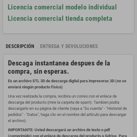
Licencia comercial modelo individual
Licencia comercial tienda completa
DESCRIPCIÓN
ENTREGA Y DEVOLUCIONES
Descaga instantanea despues de la
compra, sin esperas.
Es un archivo STL 3D de descarga digital para impresoras 3D (no se
enviará ningún producto físico)
Una vez realizada la compra, recibira un correo con el enlace de
descarga del producto (mire la carpeta de spam). Tambien podra
descargarlo en su página de cliente (vaya a "Su cuenta" - "Historial de
pedidos" - "Datos", haga clic en el nombre del artículo para descargar
el archivo).
IMPORTANTE: Usted descargará un archivo de texto o pdf
(comprimido) con el enlace de descarga del producto a Gdrive. Para