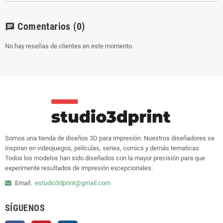
Comentarios
(0)
chat
No hay reseñas de clientes en este momento.
Somos una tienda de diseños 3D para impresión. Nuestros diseñadores se
inspiran en videojuegos, películas, series, comics y demás tematicas.
Todos los modelos han sido diseñados con la mayor precisión para que
experimente resultados de impresión excepcionales.
Email:
estudio3dprint@gmail.com
SÍGUENOS