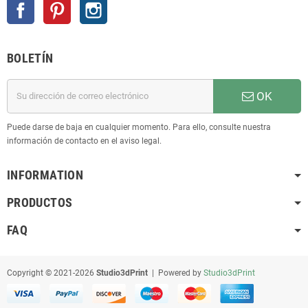
Facebook
Pinterest
Instagram
BOLETÍN
OK
Puede darse de baja en cualquier momento. Para ello, consulte nuestra
información de contacto en el aviso legal.
INFORMATION
PRODUCTOS
FAQ
Copyright © 2021-2026
Studio3dPrint
| Powered by
Studio3dPrint