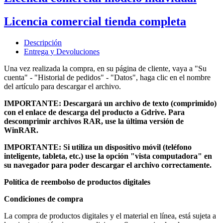
Licencia comercial tienda completa
Descripción
Entrega y Devoluciones
Una vez realizada la compra, en su página de cliente, vaya a "Su
cuenta" - "Historial de pedidos" - "Datos", haga clic en el nombre
del artículo para descargar el archivo.
IMPORTANTE: Descargará un archivo de texto (comprimido)
con el enlace de descarga del producto a Gdrive.
Para
descomprimir archivos RAR, use la última versión de
WinRAR.
IMPORTANTE: Si utiliza un dispositivo móvil (teléfono
inteligente, tableta, etc.) use la opción "vista computadora" en
su navegador para poder descargar el archivo correctamente.
Política de reembolso de productos digitales
Condiciones de compra
La compra de productos digitales y el material en línea, está sujeta a