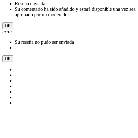
Reseña enviada
Su comentario ha sido añadido y estará disponible una vez sea
aprobado por un moderador.
OK
error
Su reseña no pudo ser enviada
OK