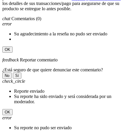
los detalles de sus transacciones/pago para asegurarse de que su
producto se entregue lo antes posible.
chat
Comentarios
(0)
error
Su agradecimiento a la reseña no pudo ser enviado
OK
feedback
Reportar comentario
¿Está seguro de que quiere denunciar este comentario?
No
Sí
check_circle
Reporte enviado
Su reporte ha sido enviado y será considerada por un
moderador.
OK
error
Su reporte no pudo ser enviado