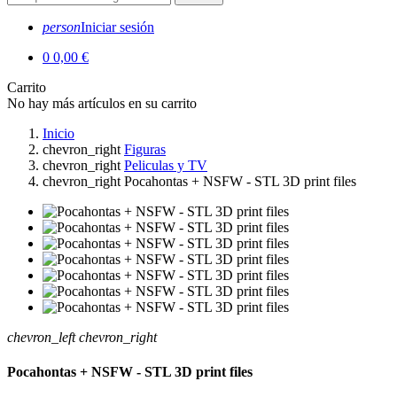
person
Iniciar sesión
0
0,00 €
Carrito
No hay más artículos en su carrito
Inicio
chevron_right
Figuras
chevron_right
Peliculas y TV
chevron_right
Pocahontas + NSFW - STL 3D print files
chevron_left
chevron_right
Pocahontas + NSFW - STL 3D print files