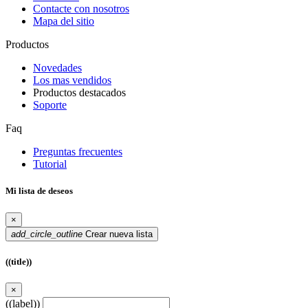
Contacte con nosotros
Mapa del sitio
Productos
Novedades
Los mas vendidos
Productos destacados
Soporte
Faq
Preguntas frecuentes
Tutorial
Mi lista de deseos
×
add_circle_outline
Crear nueva lista
((title))
×
((label))