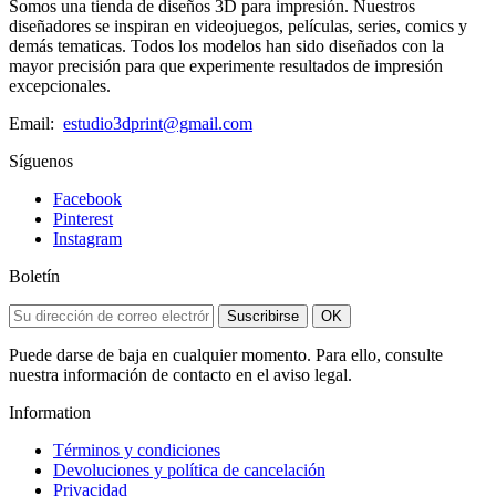
Somos una tienda de diseños 3D para impresión. Nuestros
diseñadores se inspiran en videojuegos, películas, series, comics y
demás tematicas. Todos los modelos han sido diseñados con la
mayor precisión para que experimente resultados de impresión
excepcionales.
Email:
estudio3dprint@gmail.com
Síguenos
Facebook
Pinterest
Instagram
Boletín
Suscribirse
OK
Puede darse de baja en cualquier momento. Para ello, consulte
nuestra información de contacto en el aviso legal.
Information
Términos y condiciones
Devoluciones y política de cancelación
Privacidad