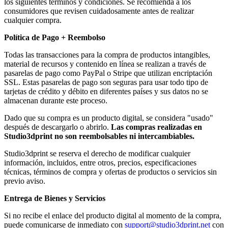
los siguientes términos y condiciones. Se recomienda a los
consumidores que revisen cuidadosamente antes de realizar
cualquier compra.
Política de Pago + Reembolso
Todas las transacciones para la compra de productos intangibles,
material de recursos y contenido en línea se realizan a través de
pasarelas de pago como PayPal o Stripe que utilizan encriptación
SSL. Estas pasarelas de pago son seguras para usar todo tipo de
tarjetas de crédito y débito en diferentes países y sus datos no se
almacenan durante este proceso.
Dado que su compra es un producto digital, se considera "usado"
después de descargarlo o abrirlo.
Las compras realizadas en
Studio3dprint no son reembolsables ni intercambiables.
Studio3dprint se reserva el derecho de modificar cualquier
información, incluidos, entre otros, precios, especificaciones
técnicas, términos de compra y ofertas de productos o servicios sin
previo aviso.
Entrega de Bienes y Servicios
Si no recibe el enlace del producto digital al momento de la compra,
puede comunicarse de inmediato con
support@studio3dprint.net
con