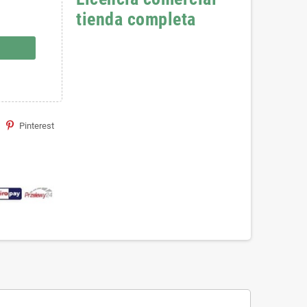
tienda completa
Pinterest