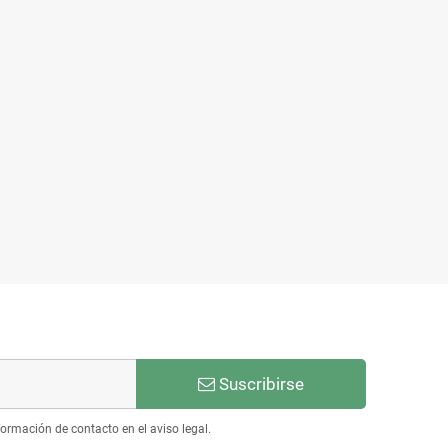
Suscribirse
ormación de contacto en el aviso legal.