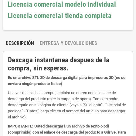
Licencia comercial modelo individual
Licencia comercial tienda completa
DESCRIPCIÓN
ENTREGA Y DEVOLUCIONES
Descaga instantanea despues de la
compra, sin esperas.
Es un archivo STL 3D de descarga digital para impresoras 3D (no se
enviará ningún producto físico)
Una vez realizada la compra, recibira un correo con el enlace de
descarga del producto (mire la carpeta de spam). Tambien podra
descargarlo en su página de cliente (vaya a "Su cuenta" - "Historial de
pedidos" - "Datos", haga clic en el nombre del artículo para descargar
el archivo).
IMPORTANTE: Usted descargará un archivo de texto o pdf
(comprimido) con el enlace de descarga del producto a Gdrive. Para