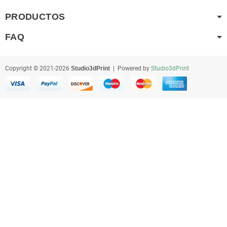
PRODUCTOS
FAQ
Copyright © 2021-2026
Studio3dPrint
| Powered by
Studio3dPrint