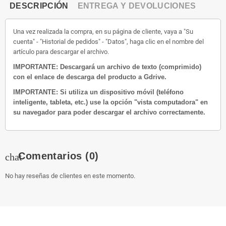
DESCRIPCIÓN
ENTREGA Y DEVOLUCIONES
Una vez realizada la compra, en su página de cliente, vaya a "Su
cuenta" - "Historial de pedidos" - "Datos", haga clic en el nombre del
artículo para descargar el archivo.
IMPORTANTE: Descargará un archivo de texto (comprimido)
con el enlace de descarga del producto a Gdrive.
IMPORTANTE: Si utiliza un dispositivo móvil (teléfono
inteligente, tableta, etc.) use la opción "vista computadora" en
su navegador para poder descargar el archivo correctamente.
Comentarios
(0)
chat
No hay reseñas de clientes en este momento.