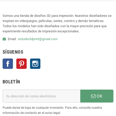
Somos una tienda de diseños 3D para impresión. Nuestros diseñadores se
inspiran en videojuegos, películas, series, comics y demás tematicas.
Todos los modelos han sido diseñados con la mayor precisión para que
experimente resultados de impresión excepcionales.
Email:
estudio3dprint@gmail.com
SÍGUENOS
Facebook
Pinterest
Instagram
BOLETÍN
OK
Puede darse de baja en cualquier momento. Para ello, consulte nuestra
información de contacto en el aviso legal.