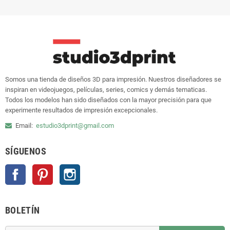
Somos una tienda de diseños 3D para impresión. Nuestros diseñadores se
inspiran en videojuegos, películas, series, comics y demás tematicas.
Todos los modelos han sido diseñados con la mayor precisión para que
experimente resultados de impresión excepcionales.
Email:
estudio3dprint@gmail.com
SÍGUENOS
Facebook
Pinterest
Instagram
BOLETÍN