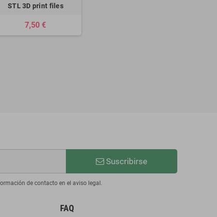
STL 3D print files
7,50 €
Suscribirse
ormación de contacto en el aviso legal.
FAQ