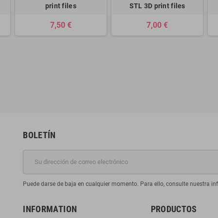
print files
STL 3D print files
7,50 €
7,00 €
BOLETÍN
Puede darse de baja en cualquier momento. Para ello, consulte nuestra inf
INFORMATION
PRODUCTOS