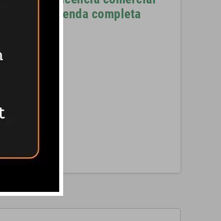
tienda completa
Pinterest