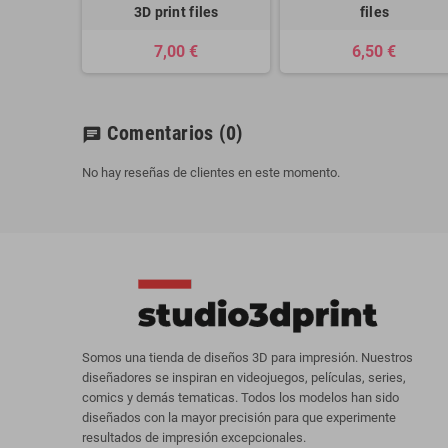
3D print files
files
7,00 €
6,50 €
Comentarios
(0)
chat
No hay reseñas de clientes en este momento.
Somos una tienda de diseños 3D para impresión. Nuestros
diseñadores se inspiran en videojuegos, películas, series,
comics y demás tematicas. Todos los modelos han sido
diseñados con la mayor precisión para que experimente
resultados de impresión excepcionales.