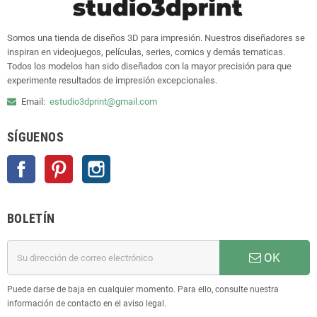
Somos una tienda de diseños 3D para impresión. Nuestros diseñadores se
inspiran en videojuegos, películas, series, comics y demás tematicas.
Todos los modelos han sido diseñados con la mayor precisión para que
experimente resultados de impresión excepcionales.
Email:
estudio3dprint@gmail.com
SÍGUENOS
Facebook
Pinterest
Instagram
BOLETÍN
OK
Puede darse de baja en cualquier momento. Para ello, consulte nuestra
información de contacto en el aviso legal.