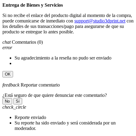
Entrega de Bienes y Servicios
Si no recibe el enlace del producto digital al momento de la compra,
puede comunicarse de inmediato con
support@studio3dprint.net
con
los detalles de sus transacciones/pago para asegurarse de que su
producto se entregue lo antes posible.
chat
Comentarios
(0)
error
Su agradecimiento a la reseña no pudo ser enviado
OK
feedback
Reportar comentario
¿Está seguro de que quiere denunciar este comentario?
No
Sí
check_circle
Reporte enviado
Su reporte ha sido enviado y será considerada por un
moderador.