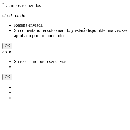
*
Campos requeridos
check_circle
Reseña enviada
Su comentario ha sido añadido y estará disponible una vez sea
aprobado por un moderador.
OK
error
Su reseña no pudo ser enviada
OK