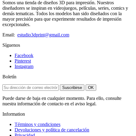
Somos una tienda de diseños 3D para impresión. Nuestros
diseñadores se inspiran en videojuegos, películas, series, comics y
demás tematicas. Todos los modelos han sido diseñados con la
mayor precisión para que experimente resultados de impresión
excepcionales.
Email:
estudio3dprint@gmail.com
Síguenos
Facebook
Pinterest
Instagram
Boletín
Suscribirse
OK
Puede darse de baja en cualquier momento. Para ello, consulte
nuestra información de contacto en el aviso legal.
Information
Términos y condiciones
Devoluciones y política de cancelación
Privacidad