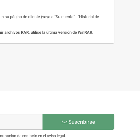
 su página de cliente (vaya a "Su cuenta" - "Historial de
 archivos RAR, utilice la última versión de WinRAR.
Suscribirse
ormación de contacto en el aviso legal.