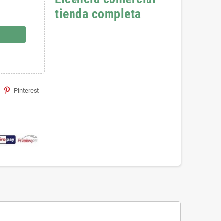
tienda completa
Pinterest