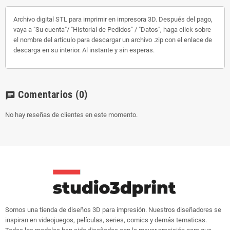
Archivo digital STL para imprimir en impresora 3D. Después del pago,
vaya a "Su cuenta"/ "Historial de Pedidos" / "Datos", haga click sobre
el nombre del articulo para descargar un archivo .zip con el enlace de
descarga en su interior. Al instante y sin esperas.
Comentarios
(0)
chat
No hay reseñas de clientes en este momento.
Somos una tienda de diseños 3D para impresión. Nuestros diseñadores se
inspiran en videojuegos, películas, series, comics y demás tematicas.