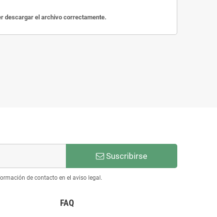
der descargar el archivo correctamente.
Suscribirse
ormación de contacto en el aviso legal.
FAQ