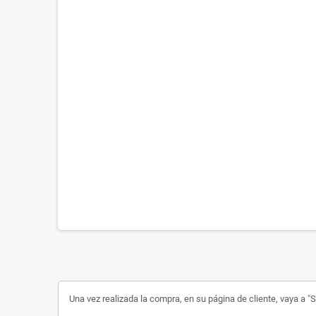
Una vez realizada la compra, en su página de cliente, vaya a "Su