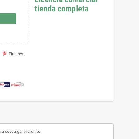
tienda completa
Pinterest
ara descargar el archivo.