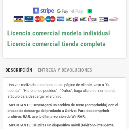
Licencia comercial modelo individual
Licencia comercial tienda completa
DESCRIPCIÓN
ENTREGA Y DEVOLUCIONES
Una vez realizada la compra, en su página de cliente, vaya a "Su
cuenta" - "Historial de pedidos" - "Datos", haga clic en el nombre del
artículo para descargar el archivo.
IMPORTANTE: Descargará un archivo de texto (comprimido) con el
enlace de descarga del producto a Gdrive.
Para descomprimir
archivos RAR, use la última versión de WinRAR.
IMPORTANTE: Si utiliza un dispositivo móvil (teléfono inteligente,