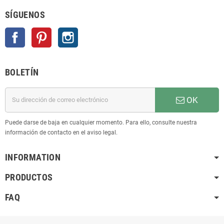
SÍGUENOS
Facebook
Pinterest
Instagram
BOLETÍN
OK
Puede darse de baja en cualquier momento. Para ello, consulte nuestra
información de contacto en el aviso legal.
INFORMATION
PRODUCTOS
FAQ