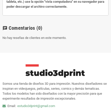
tableta, etc.) use la opción "vista computadora" en su navegador para
poder descargar el archivo correctamente.
Comentarios
(0)
chat
No hay reseñas de clientes en este momento.
Somos una tienda de diseños 3D para impresión. Nuestros diseñadores se
inspiran en videojuegos, películas, series, comics y demás tematicas.
Todos los modelos han sido diseñados con la mayor precisión para que
experimente resultados de impresión excepcionales.
Email:
estudio3dprint@gmail.com