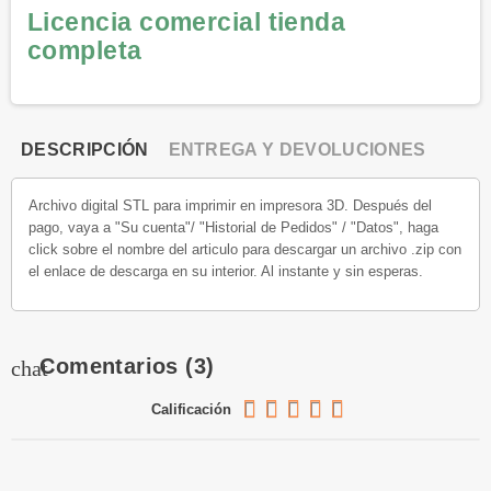
Licencia comercial tienda
completa
DESCRIPCIÓN
ENTREGA Y DEVOLUCIONES
Archivo digital STL para imprimir en impresora 3D. Después del
pago, vaya a "Su cuenta"/ "Historial de Pedidos" / "Datos", haga
click sobre el nombre del articulo para descargar un archivo .zip con
el enlace de descarga en su interior. Al instante y sin esperas.
Comentarios
(3)
chat
Calificación