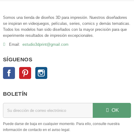
Somos una tienda de diseños 3D para impresión. Nuestros diseñadores
se inspiran en videojuegos, películas, series, comics y demás tematicas.
Todos los modelos han sido diseñados con la mayor precisión para que
experimente resultados de impresión excepcionales.
Email:
estudio3dprint@gmail.com
SÍGUENOS
Facebook
Pinterest
Instagram
BOLETÍN
OK
Puede darse de baja en cualquier momento. Para ello, consulte nuestra
información de contacto en el aviso legal.