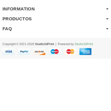
INFORMATION
PRODUCTOS
FAQ
Copyright © 2021-2026
Studio3dPrint
| Powered by
Studio3dPrint