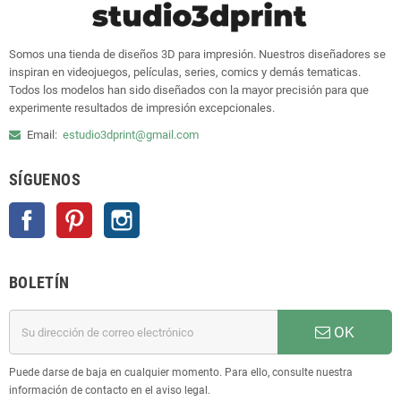
Somos una tienda de diseños 3D para impresión. Nuestros diseñadores se
inspiran en videojuegos, películas, series, comics y demás tematicas.
Todos los modelos han sido diseñados con la mayor precisión para que
experimente resultados de impresión excepcionales.
Email:
estudio3dprint@gmail.com
SÍGUENOS
Facebook
Pinterest
Instagram
BOLETÍN
OK
Puede darse de baja en cualquier momento. Para ello, consulte nuestra
información de contacto en el aviso legal.