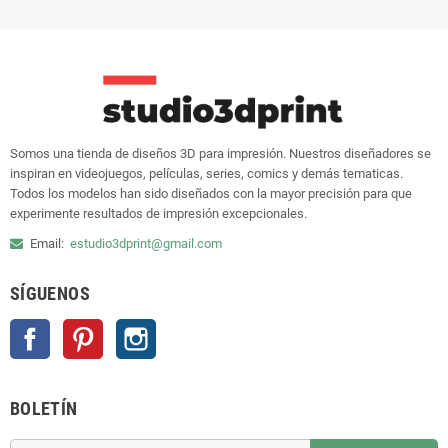
Somos una tienda de diseños 3D para impresión. Nuestros diseñadores se
inspiran en videojuegos, películas, series, comics y demás tematicas.
Todos los modelos han sido diseñados con la mayor precisión para que
experimente resultados de impresión excepcionales.
Email:
estudio3dprint@gmail.com
SÍGUENOS
Facebook
Pinterest
Instagram
BOLETÍN