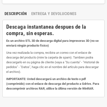
DESCRIPCIÓN
ENTREGA Y DEVOLUCIONES
Descaga instantanea despues de la
compra, sin esperas.
Es un archivo STL 3D de descarga digital para impresoras 3D (no se
enviará ningún producto físico)
Una vez realizada la compra, recibira un correo con el enlace de
descarga del producto (mire la carpeta de spam). Tambien podra
descargarlo en su página de cliente (vaya a "Su cuenta" - "Historial de
pedidos" - "Datos", haga clic en el nombre del artículo para descargar
el archivo).
IMPORTANTE: Usted descargará un archivo de texto o pdf
(comprimido) con el enlace de descarga del producto a Gdrive. Para
descomprimir archivos RAR, utilice la última versión de WinRAR.