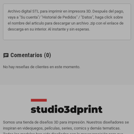
Archivo digital STL para imprimir en impresora 3D. Después del pago,
vaya a "Su cuenta"/ "Historial de Pedidos" / "Datos", haga click sobre
el nombre del articulo para descargar un archivo .zip con el enlace de
descarga en su interior. Al instante y sin esperas.
Comentarios
(0)
chat
No hay reseñas de clientes en este momento.
Somos una tienda de diseños 3D para impresión. Nuestros diseñadores se
inspiran en videojuegos, películas, series, comics y demás tematicas.