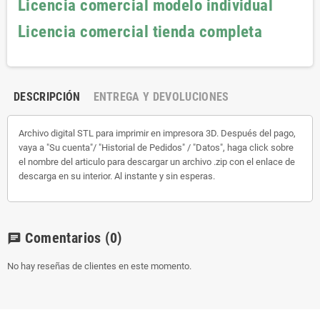
Licencia comercial modelo individual
Licencia comercial tienda completa
DESCRIPCIÓN
ENTREGA Y DEVOLUCIONES
Archivo digital STL para imprimir en impresora 3D. Después del pago,
vaya a "Su cuenta"/ "Historial de Pedidos" / "Datos", haga click sobre
el nombre del articulo para descargar un archivo .zip con el enlace de
descarga en su interior. Al instante y sin esperas.
Comentarios
(0)
chat
No hay reseñas de clientes en este momento.