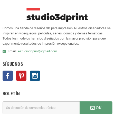
Somos una tienda de diseños 3D para impresión. Nuestros diseñadores se
inspiran en videojuegos, películas, series, comics y demás tematicas.
Todos los modelos han sido diseñados con la mayor precisión para que
experimente resultados de impresión excepcionales.
Email:
estudio3dprint@gmail.com
SÍGUENOS
Facebook
Pinterest
Instagram
BOLETÍN
OK