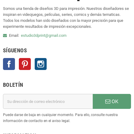
Somos una tienda de diseños 3D para impresión. Nuestros diseñadores se
inspiran en videojuegos, películas, series, comics y demás tematicas.
Todos los modelos han sido diseñados con la mayor precisión para que
experimente resultados de impresión excepcionales.
Email:
estudio3dprint@gmail.com
SÍGUENOS
Facebook
Pinterest
Instagram
BOLETÍN
OK
Puede darse de baja en cualquier momento. Para ello, consulte nuestra
información de contacto en el aviso legal.